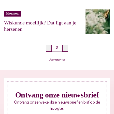
Mensen
Wiskunde moeilijk? Dat ligt aan je
hersenen
Advertentie
Ontvang onze nieuwsbrief
Ontvang onze wekelijkse nieuwsbrief en blijf op de
hoogte.