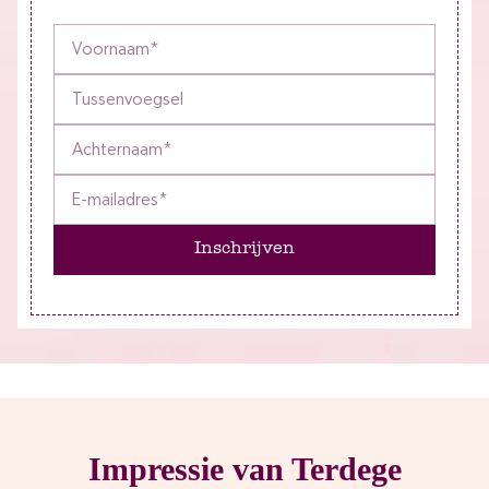
Inschrijven
Impressie van Terdege