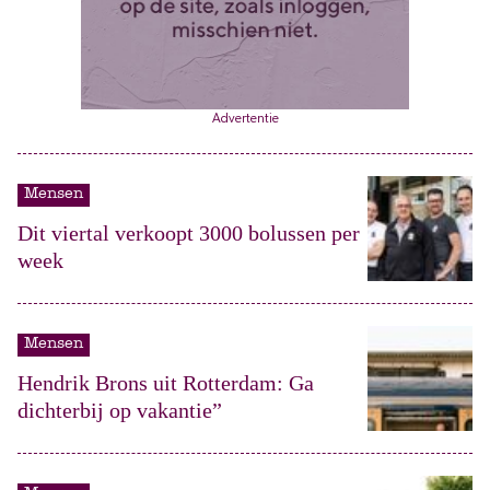
Advertentie
Mensen
Dit viertal verkoopt 3000 bolussen per
week
Mensen
Hendrik Brons uit Rotterdam: Ga
dichterbij op vakantie”