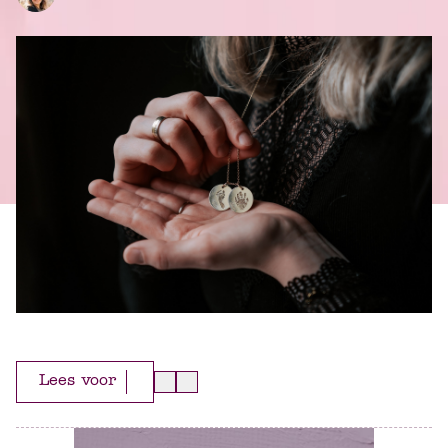
Lees voor