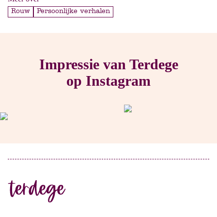
Rouw
Persoonlijke verhalen
Impressie van Terdege
op Instagram