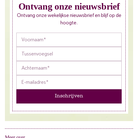
Ontvang onze nieuwsbrief
Ontvang onze wekelijkse nieuwsbrief en blijf op de
hoogte.
Inschrijven
Meer over