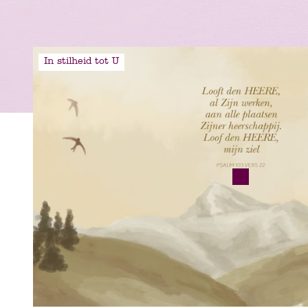
In stilheid tot U