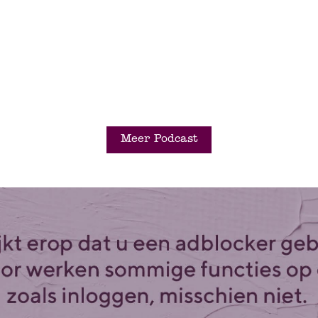
Meer Podcast