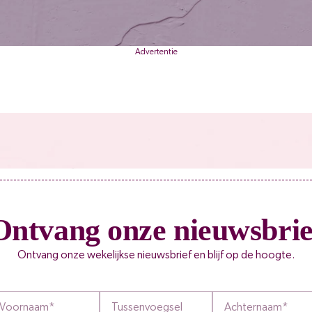
Advertentie
Ontvang onze nieuwsbrie
Ontvang onze wekelijkse nieuwsbrief en blijf op de hoogte.