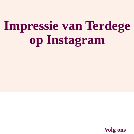
Impressie van Terdege
op Instagram
Volg ons