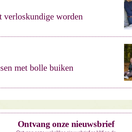
t verloskundige worden
ssen met bolle buiken
Ontvang onze nieuwsbrief