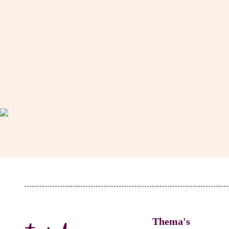
Thema's