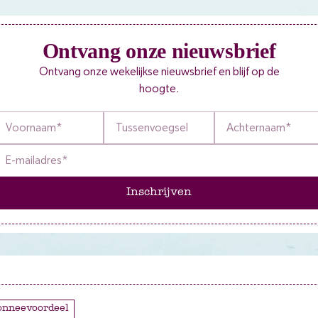
Ontvang onze nieuwsbrief
Ontvang onze wekelijkse nieuwsbrief en blijf op de
hoogte.
Inschrijven
bonneevoordeel