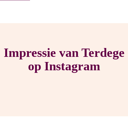
Impressie van Terdege
op Instagram