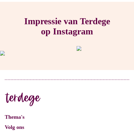
Impressie van Terdege
op Instagram
Thema's
Volg ons