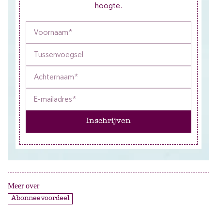
hoogte.
Inschrijven
Meer over
Abonneevoordeel