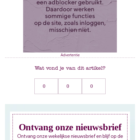
Advertentie
Wat vond je van dit artikel?
0
0
0
Ontvang onze nieuwsbrief
Ontvang onze wekelijkse nieuwsbrief en blijf op de