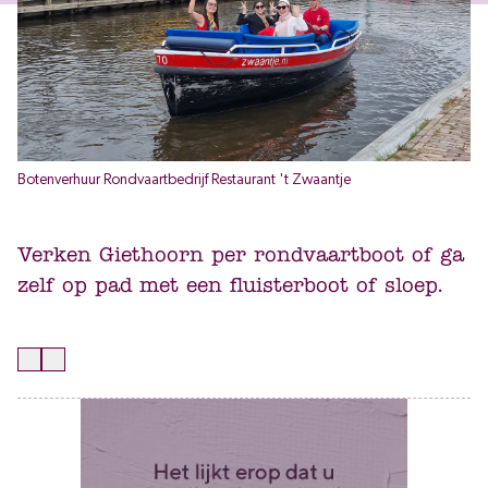
Botenverhuur Rondvaartbedrijf Restaurant 't Zwaantje
Verken Giethoorn per rondvaartboot of ga
zelf op pad met een fluisterboot of sloep.