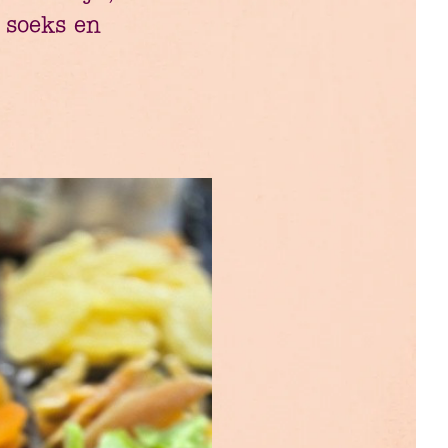
 soeks en