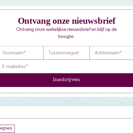
Ontvang onze nieuwsbrief
Ontvang onze wekelijkse nieuwsbrief en blijf op de
hoogte.
Inschrijven
cepten