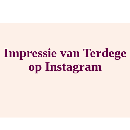
Impressie van Terdege
op Instagram