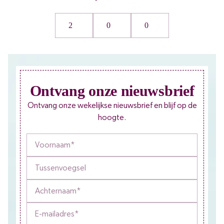
2
0
0
Ontvang onze nieuwsbrief
Ontvang onze wekelijkse nieuwsbrief en blijf op de
hoogte.