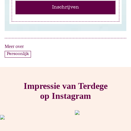
Inschrijven
Meer over
Persoonlijk
Impressie van Terdege
op Instagram