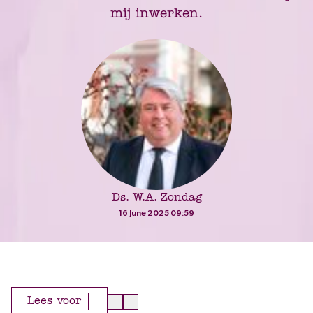
mij inwerken.
Ds. W.A. Zondag
16 June 2025 09:59
Lees voor