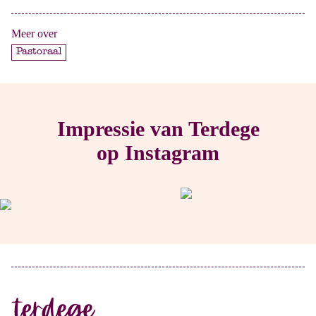
Meer over
Pastoraal
Impressie van Terdege
op Instagram