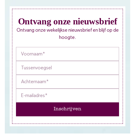
Ontvang onze nieuwsbrief
Ontvang onze wekelijkse nieuwsbrief en blijf op de
hoogte.
Inschrijven