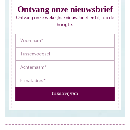
Ontvang onze nieuwsbrief
Ontvang onze wekelijkse nieuwsbrief en blijf op de
hoogte.
Inschrijven