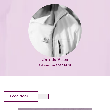
Jan de Vries
3 November 2025 14:59
Lees voor