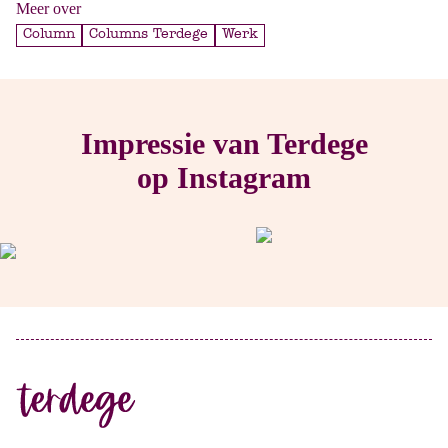
Meer over
Column
Columns Terdege
Werk
Impressie van Terdege
op Instagram