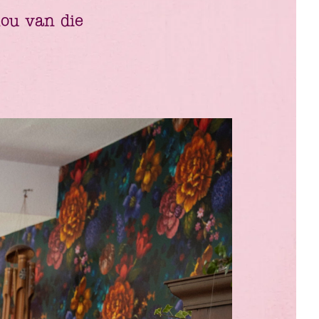
ou van die