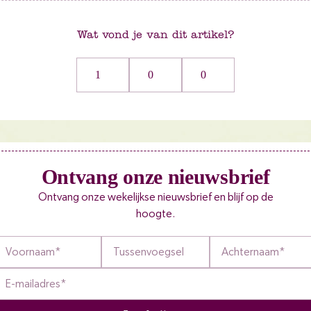
Wat vond je van dit artikel?
1
0
0
Ontvang onze nieuwsbrief
Ontvang onze wekelijkse nieuwsbrief en blijf op de
hoogte.