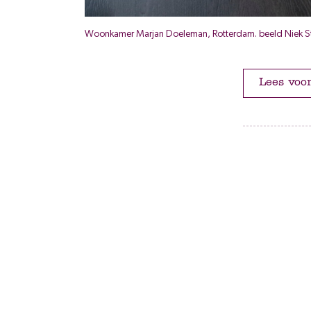
Woonkamer Marjan Doeleman, Rotterdam. beeld Niek 
Lees voo