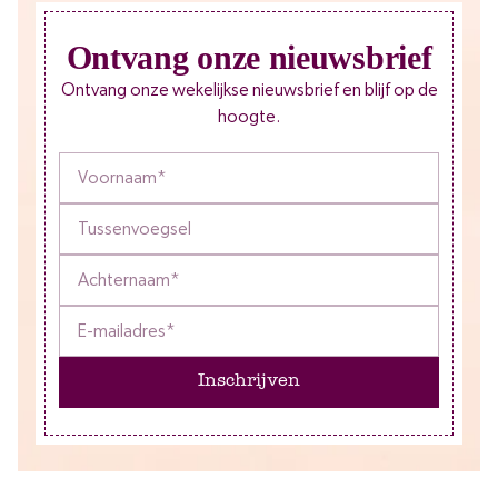
Ontvang onze nieuwsbrief
Ontvang onze wekelijkse nieuwsbrief en blijf op de
hoogte.
Inschrijven