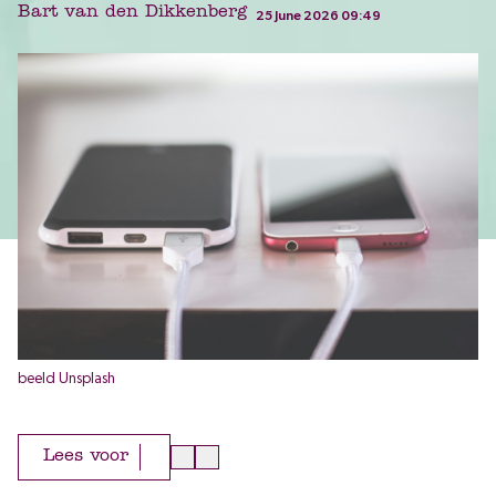
Bart van den Dikkenberg
25 June 2026 09:49
beeld Unsplash
Lees voor