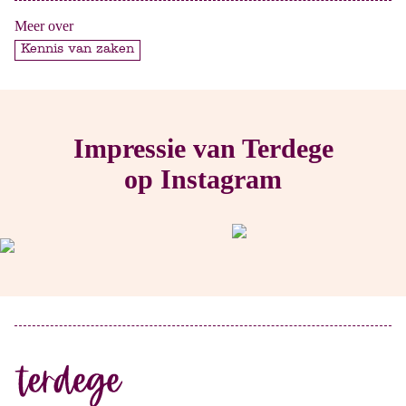
Meer over
Kennis van zaken
Impressie van Terdege
op Instagram