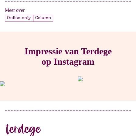
Meer over
Online only
Column
Impressie van Terdege
op Instagram