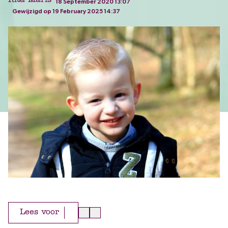
Rita Maris
18 September 2020 13:07
Gewijzigd op 19 February 2025 14:37
Lees voor