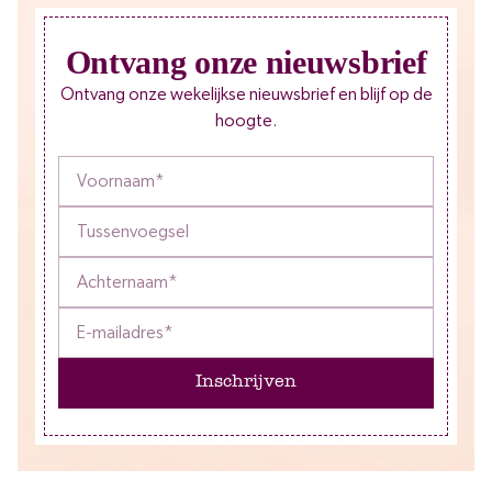
Ontvang onze nieuwsbrief
Ontvang onze wekelijkse nieuwsbrief en blijf op de
hoogte.
Inschrijven