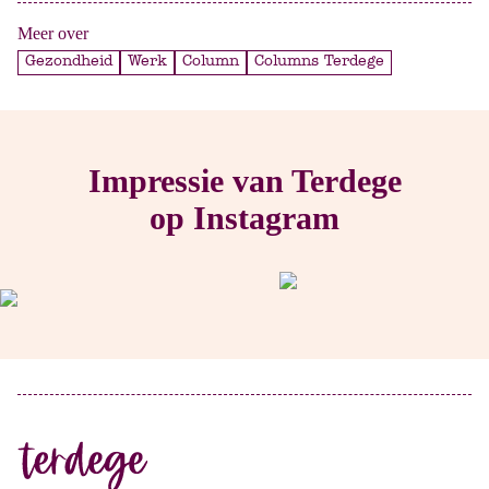
Meer over
Gezondheid
Werk
Column
Columns Terdege
Impressie van Terdege
op Instagram