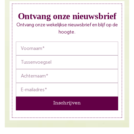
Ontvang onze nieuwsbrief
Ontvang onze wekelijkse nieuwsbrief en blijf op de
hoogte.
Inschrijven