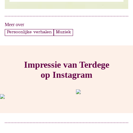
Meer over
Persoonlijke verhalen
Muziek
Impressie van Terdege
op Instagram