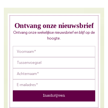
Ontvang onze nieuwsbrief
Ontvang onze wekelijkse nieuwsbrief en blijf op de
hoogte.
Inschrijven