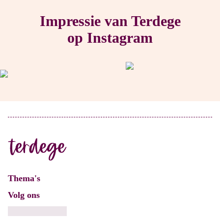
Impressie van Terdege
op Instagram
Thema's
Volg ons