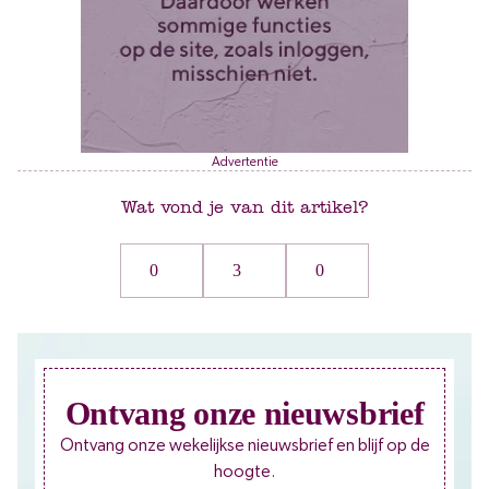
Advertentie
Wat vond je van dit artikel?
0
3
0
Ontvang onze nieuwsbrief
Ontvang onze wekelijkse nieuwsbrief en blijf op de
hoogte.