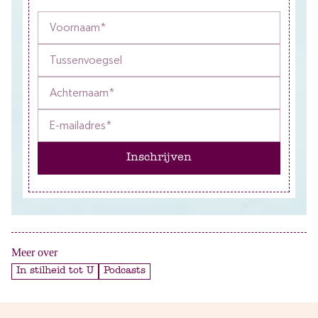
Inschrijven
Meer over
In stilheid tot U
Podcasts