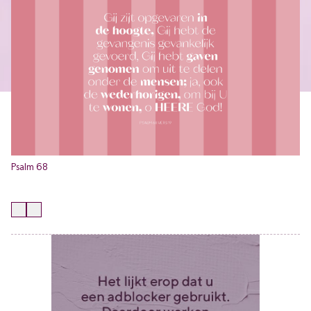
Psalm 68