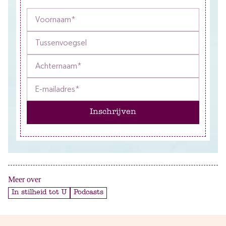
Inschrijven
Meer over
In stilheid tot U
Podcasts