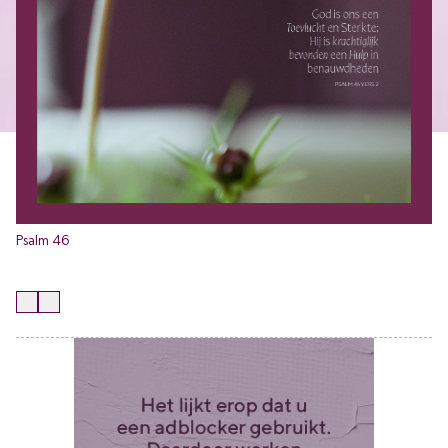
Psalm 46