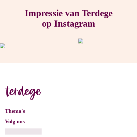
Impressie van Terdege
op Instagram
Thema's
Volg ons