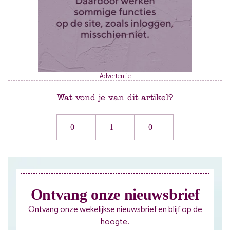
Advertentie
Wat vond je van dit artikel?
0
1
0
Ontvang onze nieuwsbrief
Ontvang onze wekelijkse nieuwsbrief en blijf op de
hoogte.