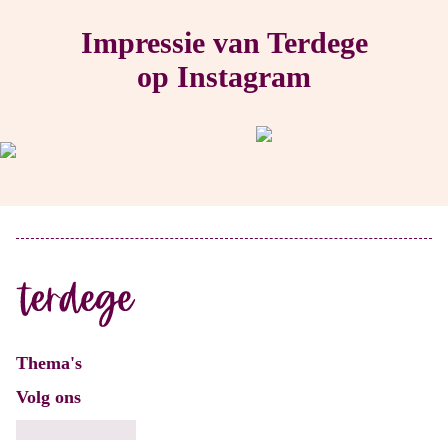
Impressie van Terdege
op Instagram
Thema's
Volg ons