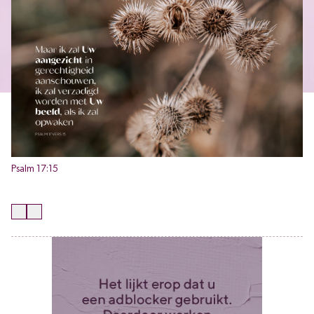
Psalm 17:15