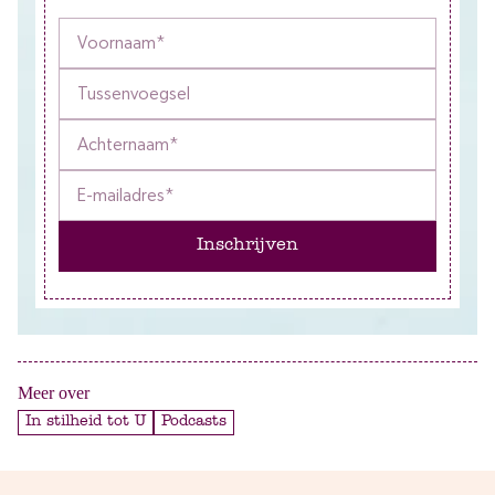
Inschrijven
Meer over
In stilheid tot U
Podcasts