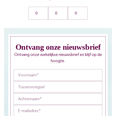
0
0
0
Ontvang onze nieuwsbrief
Ontvang onze wekelijkse nieuwsbrief en blijf op de
hoogte.