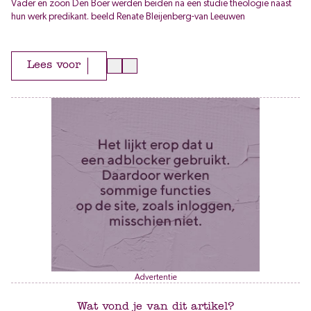
Vader en zoon Den Boer werden beiden na een studie theologie naast
hun werk predikant. beeld Renate Bleijenberg-van Leeuwen
Lees voor
Advertentie
Wat vond je van dit artikel?