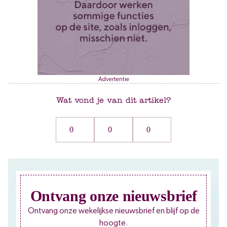
Advertentie
Wat vond je van dit artikel?
0
0
0
Ontvang onze nieuwsbrief
Ontvang onze wekelijkse nieuwsbrief en blijf op de
hoogte.