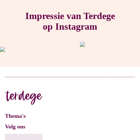
Impressie van Terdege
op Instagram
Thema's
Volg ons