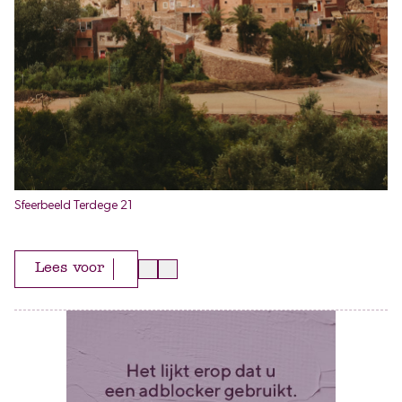
Sfeerbeeld Terdege 21
Lees voor