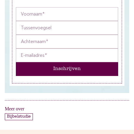
Inschrijven
Meer over
Bijbelstudie