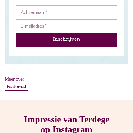
Inschrijven
Meer over
Pastoraal
Impressie van Terdege
op Instagram