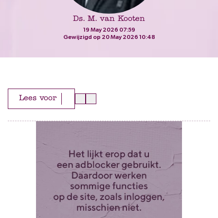
Ds. M. van Kooten
19 May 2026 07:59
Gewijzigd op 20 May 2026 10:48
Lees voor