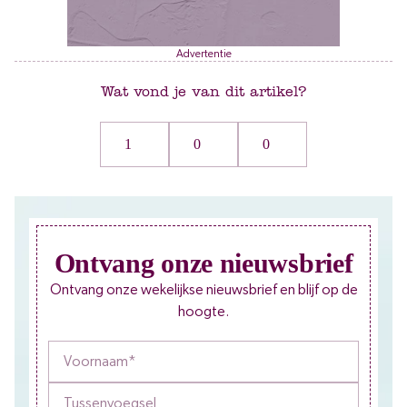
Advertentie
Wat vond je van dit artikel?
1
0
0
Ontvang onze nieuwsbrief
Ontvang onze wekelijkse nieuwsbrief en blijf op de
hoogte.