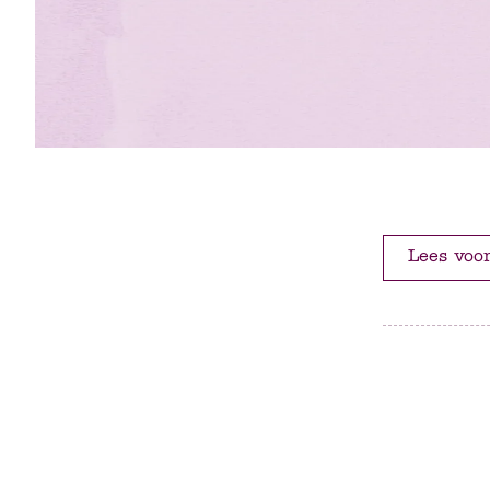
Lees voo