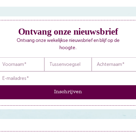
Ontvang onze nieuwsbrief
Ontvang onze wekelijkse nieuwsbrief en blijf op de
hoogte.
Inschrijven