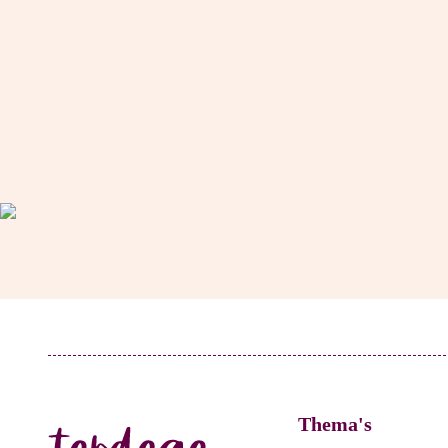
Thema's