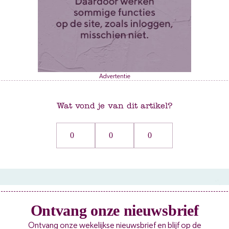
Advertentie
Wat vond je van dit artikel?
0
0
0
Ontvang onze nieuwsbrief
Ontvang onze wekelijkse nieuwsbrief en blijf op de