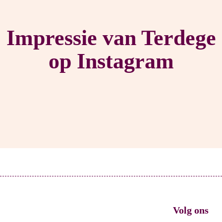
Impressie van Terdege
op Instagram
Volg ons