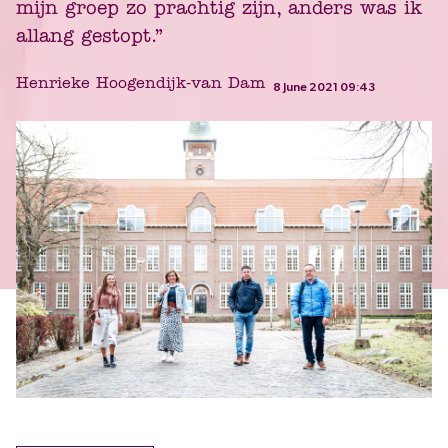
mijn groep zo prachtig zijn, anders was ik
allang gestopt.”
Henrieke Hoogendijk-van Dam
8 June 2021 09:43