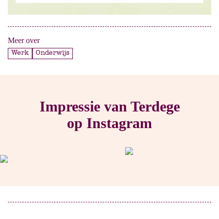
Meer over
Werk
Onderwijs
Impressie van Terdege
op Instagram