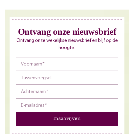
Ontvang onze nieuwsbrief
Ontvang onze wekelijkse nieuwsbrief en blijf op de
hoogte.
Inschrijven