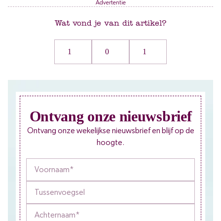
Advertentie
Wat vond je van dit artikel?
1
0
1
Ontvang onze nieuwsbrief
Ontvang onze wekelijkse nieuwsbrief en blijf op de
hoogte.