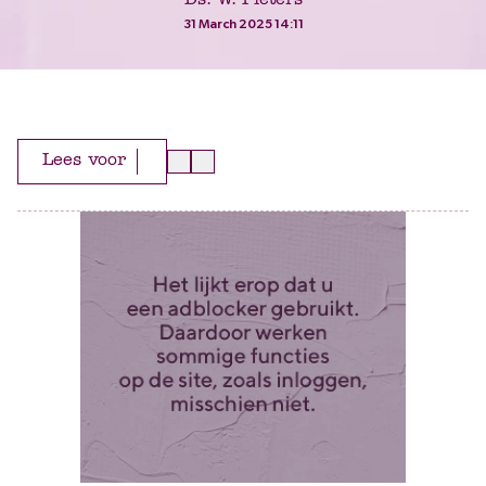
Ds. W. Pieters
31 March 2025 14:11
Lees voor