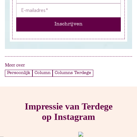
Inschrijven
Meer over
Persoonlijk
Column
Columns Terdege
Impressie van Terdege
op Instagram