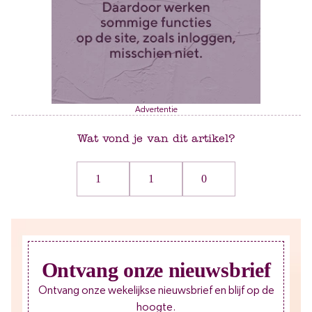
Advertentie
Wat vond je van dit artikel?
1
1
0
Ontvang onze nieuwsbrief
Ontvang onze wekelijkse nieuwsbrief en blijf op de
hoogte.