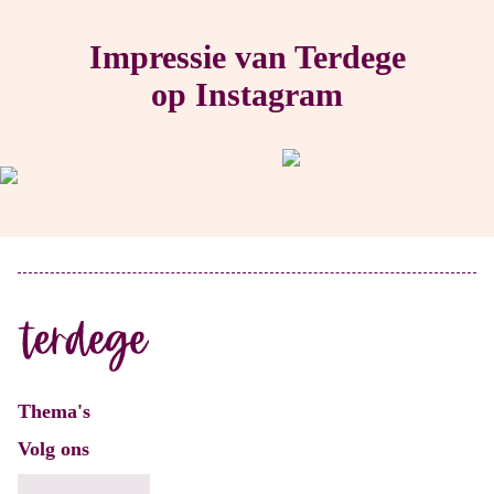
Impressie van Terdege
op Instagram
Thema's
Volg ons