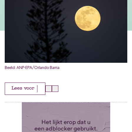
Beeld: ANP-EPA/Orlando Barria
Lees voor