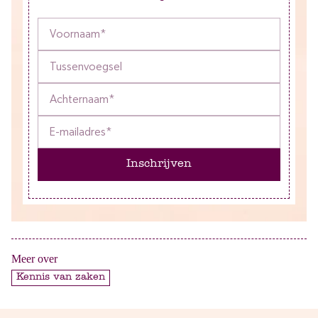
Inschrijven
Meer over
Kennis van zaken