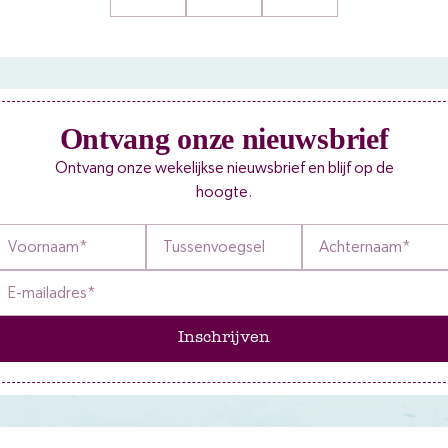
Ontvang onze nieuwsbrief
Ontvang onze wekelijkse nieuwsbrief en blijf op de
hoogte.
Inschrijven