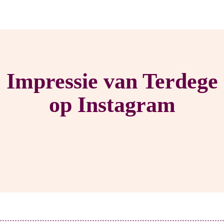
Impressie van Terdege
op Instagram