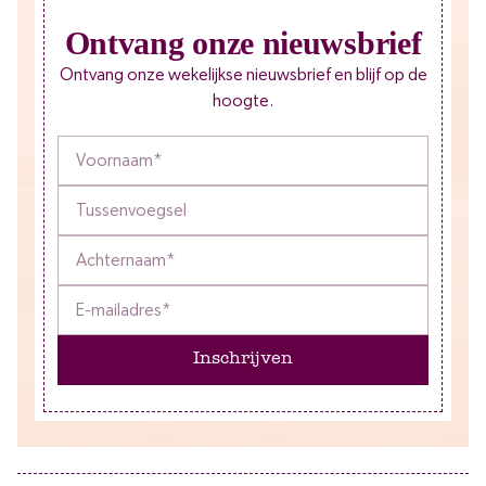
Ontvang onze nieuwsbrief
Ontvang onze wekelijkse nieuwsbrief en blijf op de
hoogte.
Inschrijven