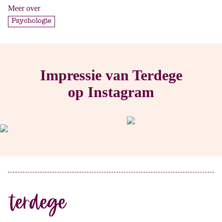
Meer over
Psychologie
Impressie van Terdege
op Instagram