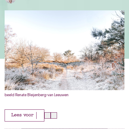
beeld Renate Bleijenberg-van Leeuwen
Lees voor