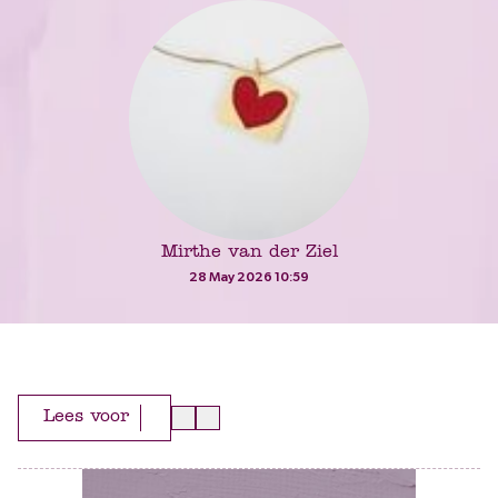
Mirthe van der Ziel
28 May 2026 10:59
Lees voor