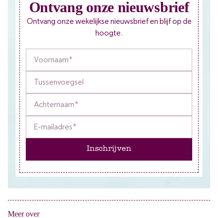
Ontvang onze nieuwsbrief
Ontvang onze wekelijkse nieuwsbrief en blijf op de
hoogte.
Inschrijven
Meer over