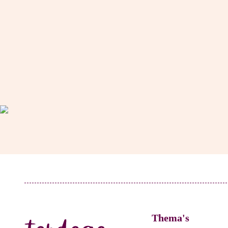
Thema's