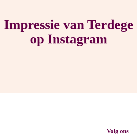
Impressie van Terdege
op Instagram
Volg ons