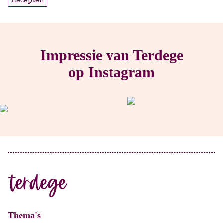
Recepten
Impressie van Terdege
op Instagram
Thema's