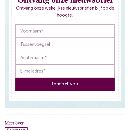
Ontvang onze wekelijkse nieuwsbrief en blijf op de
hoogte.
Inschrijven
Meer over