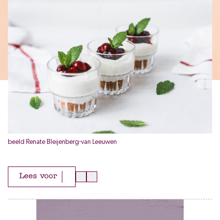
beeld Renate Bleijenberg-van Leeuwen
Lees voor