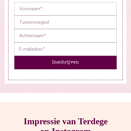
Inschrijven
Impressie van Terdege