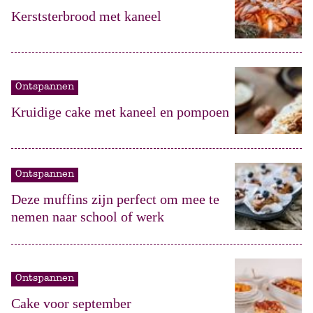
Kerststerbrood met kaneel
Ontspannen
Kruidige cake met kaneel en pompoen
Ontspannen
Deze muffins zijn perfect om mee te
nemen naar school of werk
Ontspannen
Cake voor september