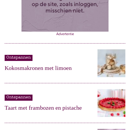
Advertentie
Ontspannen
Kokosmakronen met limoen
Ontspannen
Taart met frambozen en pistache