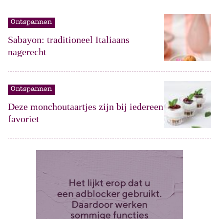
Ontspannen
Sabayon: traditioneel Italiaans
nagerecht
Ontspannen
Deze monchoutaartjes zijn bij iedereen
favoriet