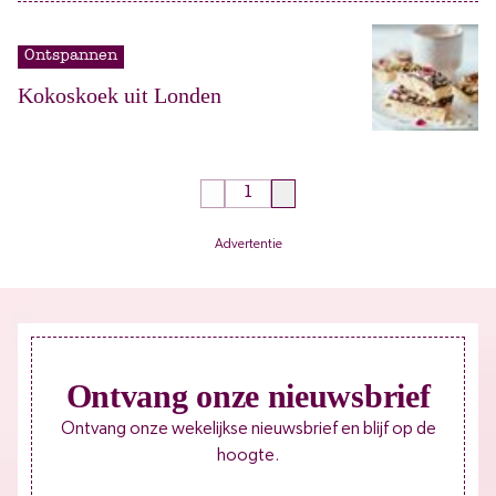
Ontspannen
Kokoskoek uit Londen
Advertentie
Ontvang onze nieuwsbrief
Ontvang onze wekelijkse nieuwsbrief en blijf op de
hoogte.