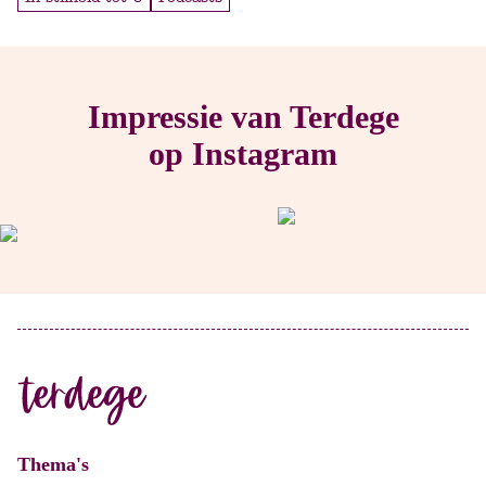
Impressie van Terdege
op Instagram
Thema's