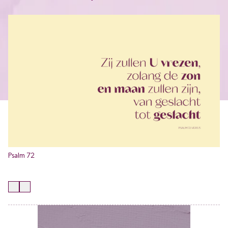
Psalm 72