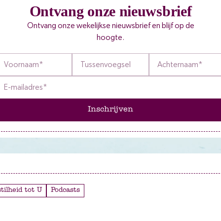
Ontvang onze nieuwsbrief
Ontvang onze wekelijkse nieuwsbrief en blijf op de
hoogte.
Inschrijven
stilheid tot U
Podcasts