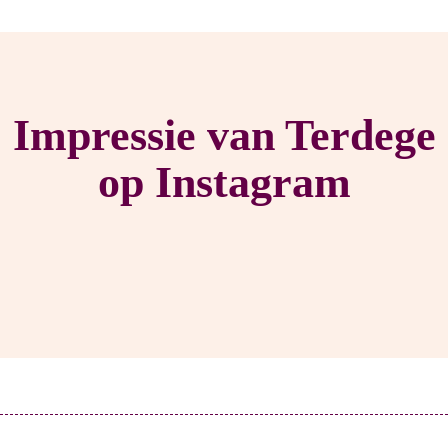
Impressie van Terdege
op Instagram