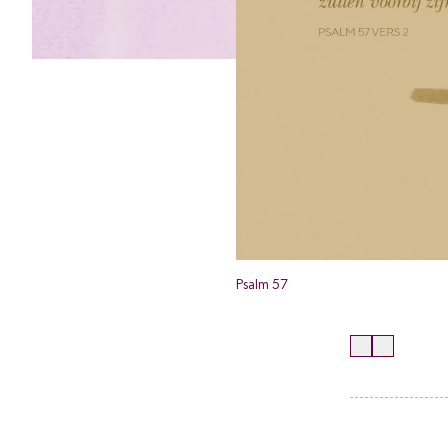
Psalm 57