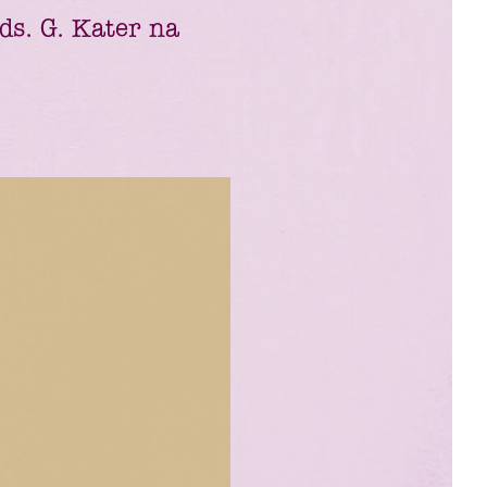
ds. G. Kater na