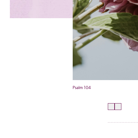
Psalm 104