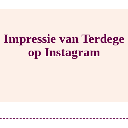
Impressie van Terdege
op Instagram