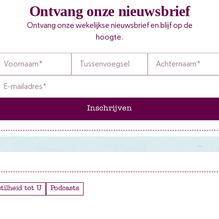
Ontvang onze nieuwsbrief
Ontvang onze wekelijkse nieuwsbrief en blijf op de
hoogte.
Inschrijven
stilheid tot U
Podcasts