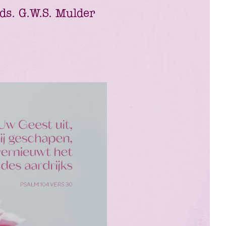
ds. G.W.S. Mulder