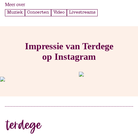
Meer over
Muziek
Concerten
Video
Livestreams
Impressie van Terdege
op Instagram