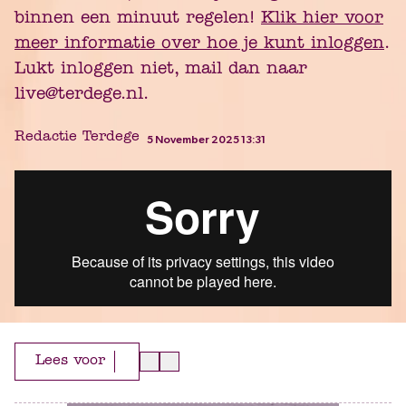
binnen een minuut regelen!
Klik hier voor
meer informatie over hoe je kunt inloggen
.
Lukt inloggen niet, mail dan naar
live@terdege.nl.
Redactie Terdege
5 November 2025 13:31
Lees voor