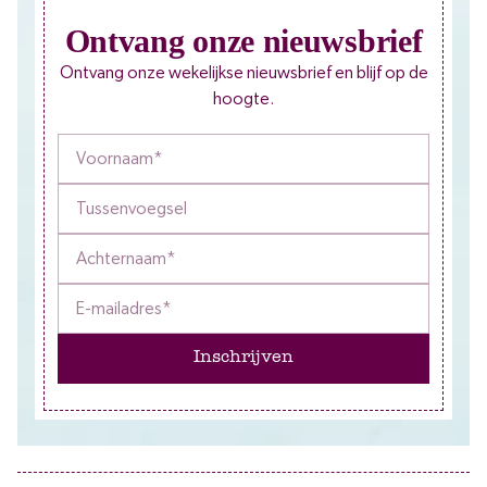
Ontvang onze nieuwsbrief
Ontvang onze wekelijkse nieuwsbrief en blijf op de
hoogte.
Inschrijven