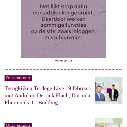
Advertentie
Ontspannen
Terugkijken Terdege Live 19 februari
met André en Derrick Flach, Dorinda
Flier en ds. C. Budding
Ontspannen