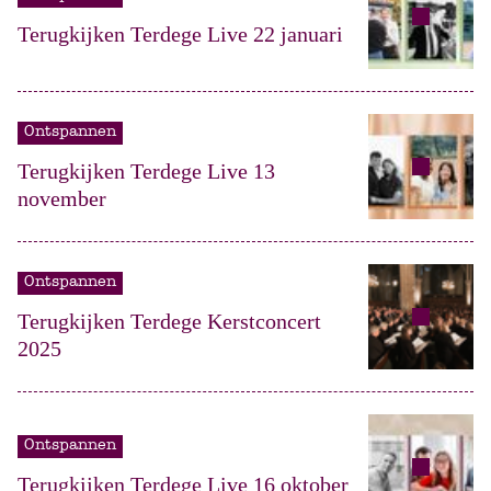
Terugkijken Terdege Live 22 januari
Ontspannen
Terugkijken Terdege Live 13
november
Ontspannen
Terugkijken Terdege Kerstconcert
2025
Ontspannen
Terugkijken Terdege Live 16 oktober