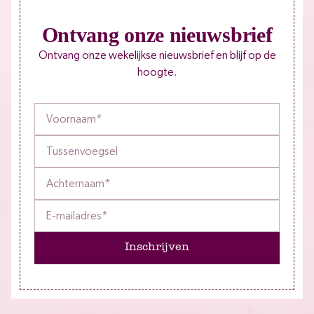
Ontvang onze nieuwsbrief
Ontvang onze wekelijkse nieuwsbrief en blijf op de
hoogte.
Inschrijven