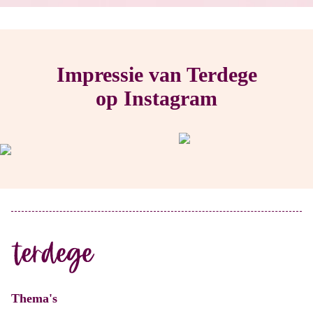
Impressie van Terdege
op Instagram
Thema's