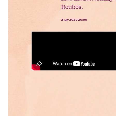
Roubos.
2 July 2020 20:00
Lees voo