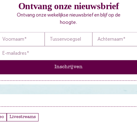
Ontvang onze nieuwsbrief
Ontvang onze wekelijkse nieuwsbrief en blijf op de
hoogte.
Inschrijven
deo
Livestreams