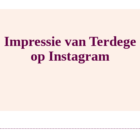
Impressie van Terdege
op Instagram