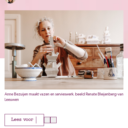
Anne Bezuijen maakt vazen en servieswerk. beeld Renate Bleijenberg-van
Leeuwen
Lees voor