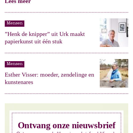
Lees meer
Mensen
”Henk de knipper” uit Urk maakt
papierkunst uit één stuk
Mensen
Esther Visser: moeder, zendelinge en
kunstenares
Ontvang onze nieuwsbrief