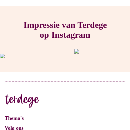
Impressie van Terdege
op Instagram
Thema's
Volg ons