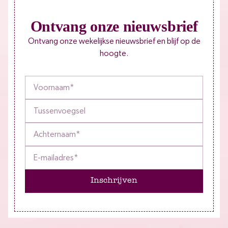
Ontvang onze nieuwsbrief
Ontvang onze wekelijkse nieuwsbrief en blijf op de
hoogte.
Inschrijven