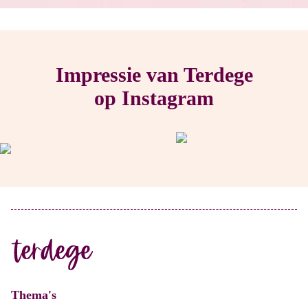
Impressie van Terdege
op Instagram
Thema's