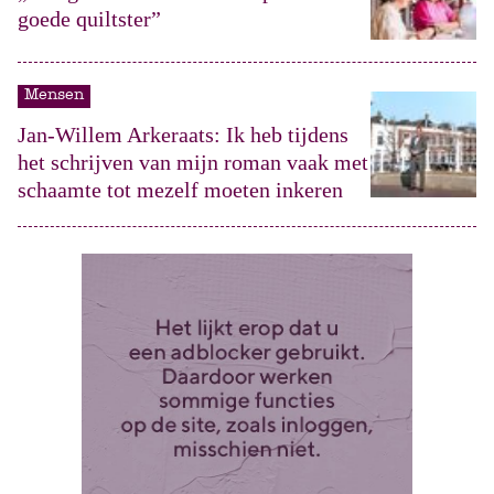
goede quiltster”
Mensen
Jan-Willem Arkeraats: Ik heb tijdens
het schrijven van mijn roman vaak met
schaamte tot mezelf moeten inkeren