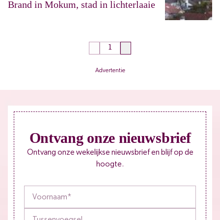
Brand in Mokum, stad in lichterlaaie
Advertentie
Ontvang onze nieuwsbrief
Ontvang onze wekelijkse nieuwsbrief en blijf op de
hoogte.