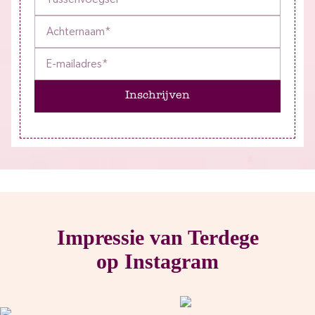
Inschrijven
Impressie van Terdege
op Instagram