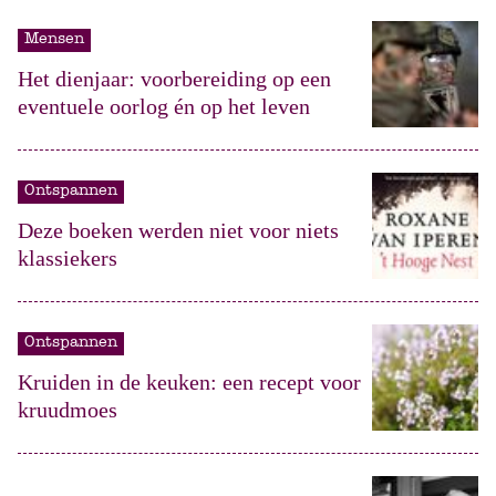
Mensen
Het dienjaar: voorbereiding op een
eventuele oorlog én op het leven
Ontspannen
Deze boeken werden niet voor niets
klassiekers
Ontspannen
Kruiden in de keuken: een recept voor
kruudmoes